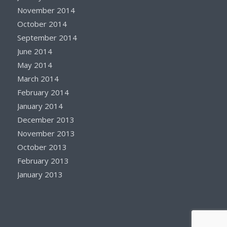
November 2014
October 2014
September 2014
June 2014
May 2014
March 2014
February 2014
January 2014
December 2013
November 2013
October 2013
February 2013
January 2013