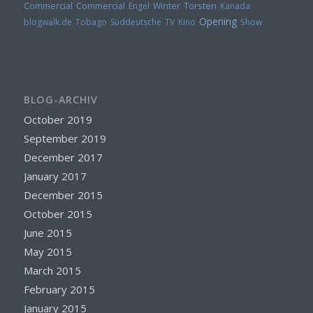
Torsten
Commercial
Commercial
Engel
Winter
Kanada
Opening
blogwalk.de
Tobago
Süddeutsche TV
Kino
Show
BLOG-ARCHIV
October 2019
September 2019
December 2017
January 2017
December 2015
October 2015
June 2015
May 2015
March 2015
February 2015
January 2015