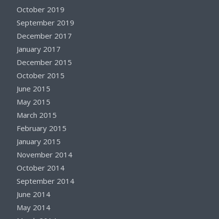
October 2019
September 2019
December 2017
January 2017
December 2015
October 2015
June 2015
May 2015
March 2015
February 2015
January 2015
November 2014
October 2014
September 2014
June 2014
May 2014