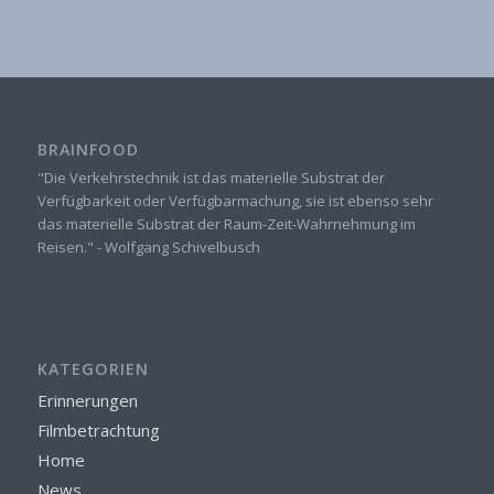
BRAINFOOD
"Die Verkehrstechnik ist das materielle Substrat der
Verfügbarkeit oder Verfügbarmachung, sie ist ebenso sehr
das materielle Substrat der Raum-Zeit-Wahrnehmung im
Reisen." - Wolfgang Schivelbusch
KATEGORIEN
Erinnerungen
Filmbetrachtung
Home
News