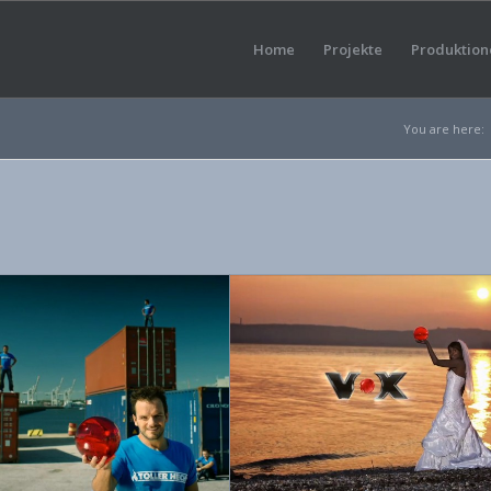
Home
Projekte
Produktion
You are here: