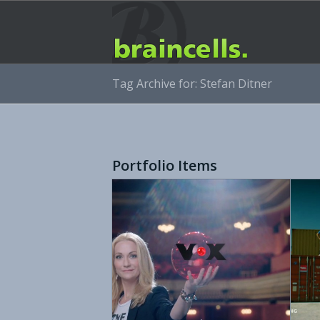
Tag Archive for: Stefan Ditner
Portfolio Items