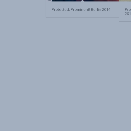
Protected: Prominent! Berlin 2014
Pro
20