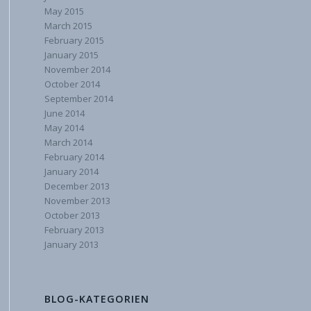
May 2015
March 2015
February 2015
January 2015
November 2014
October 2014
September 2014
June 2014
May 2014
March 2014
February 2014
January 2014
December 2013
November 2013
October 2013
February 2013
January 2013
BLOG-KATEGORIEN