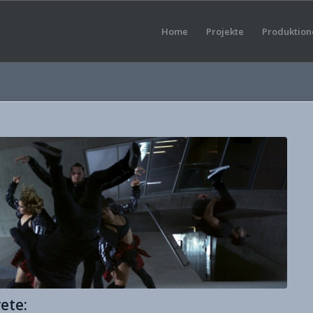
Home
Projekte
Produktion
ete: