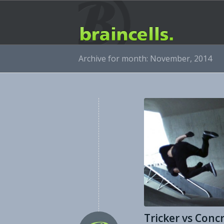
Archive for month: November, 2014
Tricker vs Concr