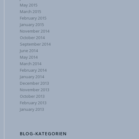
May 2015
March 2015
February 2015
January 2015
November 2014
October 2014
September 2014
June 2014
May 2014
March 2014
February 2014
January 2014
December 2013
November 2013
October 2013
February 2013
January 2013
BLOG-KATEGORIEN