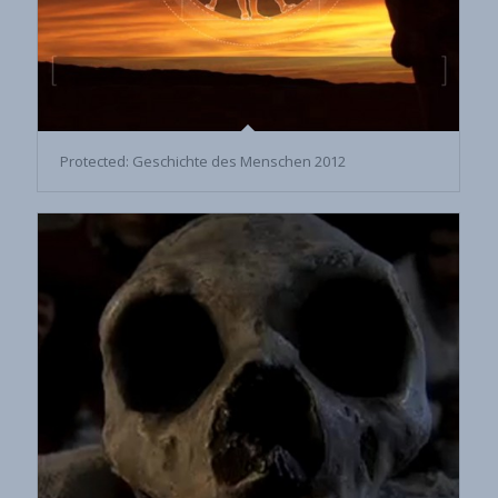
Protected: Geschichte des Menschen 2012