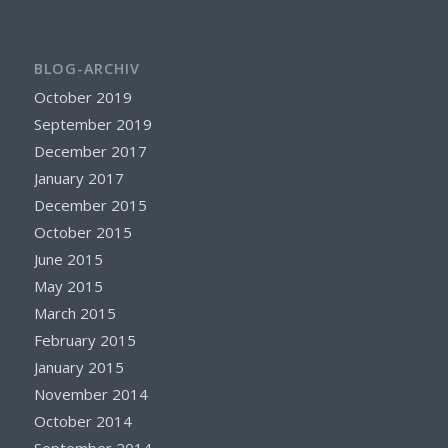
BLOG-ARCHIV
October 2019
September 2019
December 2017
January 2017
December 2015
October 2015
June 2015
May 2015
March 2015
February 2015
January 2015
November 2014
October 2014