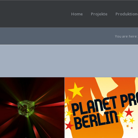
Home
Projekte
Produktion
You are here: