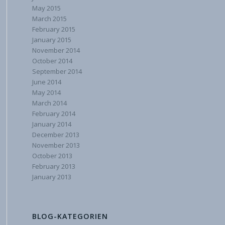
May 2015
March 2015
February 2015
January 2015
November 2014
October 2014
September 2014
June 2014
May 2014
March 2014
February 2014
January 2014
December 2013
November 2013
October 2013
February 2013
January 2013
BLOG-KATEGORIEN