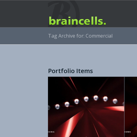
Tag Archive for: Commercial
Portfolio Items