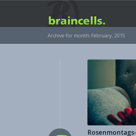
Archive for month: February, 2015
Rosenmontags-