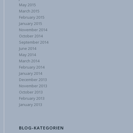
May 2015
March 2015
February 2015
January 2015
November 2014
October 2014
September 2014
June 2014
May 2014
March 2014
February 2014
January 2014
December 2013
November 2013
October 2013
February 2013
January 2013
BLOG-KATEGORIEN