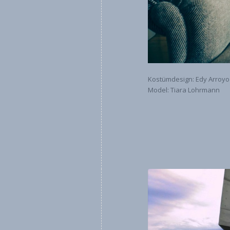
Kostümdesign: Edy Arroyo
Model: Tiara Lohrmann