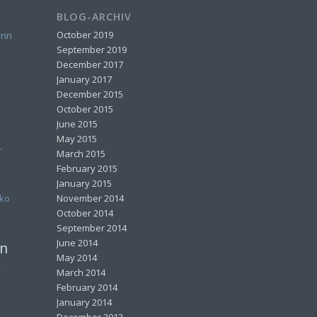
BLOG-ARCHIV
October 2019
ann
September 2019
December 2017
January 2017
December 2015
October 2015
June 2015
May 2015
r
March 2015
February 2015
January 2015
ko
November 2014
October 2014
September 2014
June 2014
gn
May 2014
March 2014
February 2014
January 2014