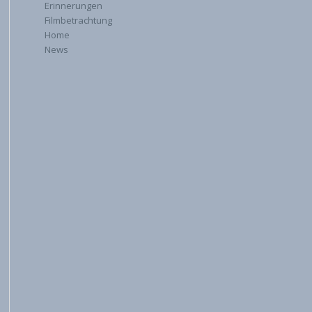
Erinnerungen
Filmbetrachtung
Home
News