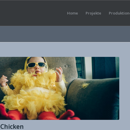
Home
Projekte
Produktion
Chicken