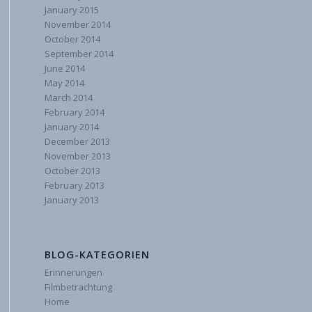
January 2015
November 2014
October 2014
September 2014
June 2014
May 2014
March 2014
February 2014
January 2014
December 2013
November 2013
October 2013
February 2013
January 2013
BLOG-KATEGORIEN
Erinnerungen
Filmbetrachtung
Home