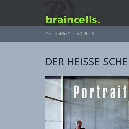
Der heiße Scheiß 2013
DER HEISSE SCHEI