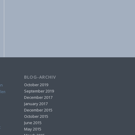
BLOG-ARCHIV
October 2019
on
September 2019
len
December 2017
January 2017
December 2015
October 2015
June 2015
t
May 2015