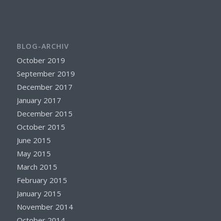
BLOG-ARCHIV
October 2019
September 2019
December 2017
January 2017
December 2015
October 2015
June 2015
May 2015
March 2015
February 2015
January 2015
November 2014
October 2014