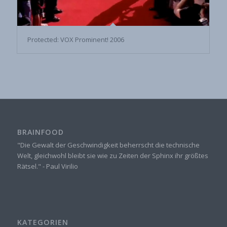
Protected: VOX Prominent! 2006
BRAINFOOD
"Die Gewalt der Geschwindigkeit beherrscht die technische
Welt, gleichwohl bleibt sie wie zu Zeiten der Sphinx ihr größtes
Rätsel." - Paul Virilio
KATEGORIEN