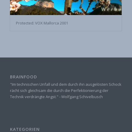
Protected: VOX Mallorca 2001
BRAINFOOD
"Im technischen Unfall und dem durch ihn ausgelösten Schock
rächt sich gleichsam die durch die Perfektionierung der
Technik verdrängte Angst." - Wolfgang Schivelbusch
KATEGORIEN