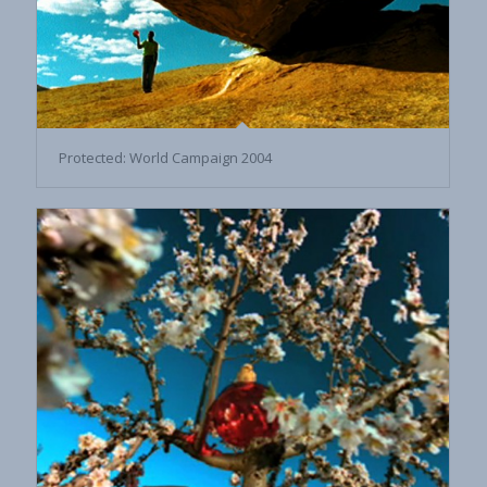
Protected: World Campaign 2004