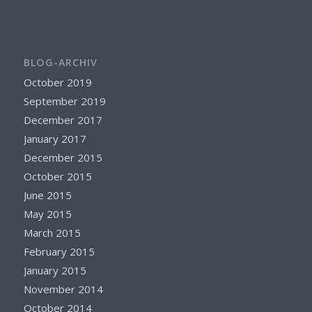
BLOG-ARCHIV
October 2019
September 2019
December 2017
January 2017
December 2015
October 2015
June 2015
May 2015
March 2015
February 2015
January 2015
November 2014
October 2014